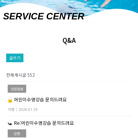
SERVICE CENTER
Q&A
글쓰기
전체게시글 552
상담완료
어린이수영강습 문의드려요
익명
|
2026.07.29
Re:어린이수영강습 문의드려요
답변