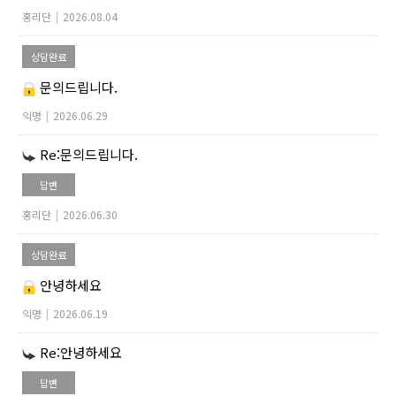
홍리단
|
2026.08.04
상담완료
문의드립니다.
익명
|
2026.06.29
Re:문의드립니다.
답변
홍리단
|
2026.06.30
상담완료
안녕하세요
익명
|
2026.06.19
Re:안녕하세요
답변