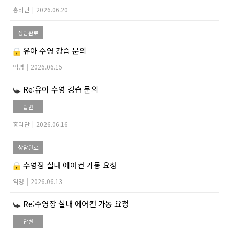
홍리단
|
2026.06.20
상담완료
유아 수영 강습 문의
익명
|
2026.06.15
Re:유아 수영 강습 문의
답변
홍리단
|
2026.06.16
상담완료
수영장 실내 에어컨 가동 요청
익명
|
2026.06.13
Re:수영장 실내 에어컨 가동 요청
답변