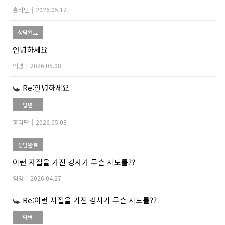
홍리단
|
2026.05.12
상담완료
안녕하세요
익명
|
2026.05.08
Re:안녕하세요
답변
홍리단
|
2026.05.08
상담완료
이런 자질을 가진 강사가 무슨 지도를??
익명
|
2026.04.27
Re:이런 자질을 가진 강사가 무슨 지도를??
답변