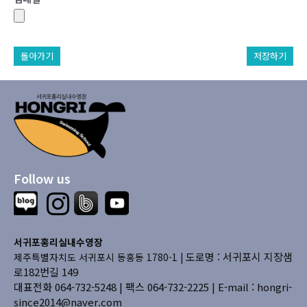
돌아가기
저장하기
Follow us
서귀포홍리실내수영장
도로명 : 서귀포시 지장샘
제주특별자치도 서귀포시 동홍동 1780-1 |
로182번길 149
대표전화 064-732-5248 | 팩스 064-732-2225 |
E-mail : hongri-
since2014@naver.com