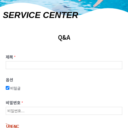
SERVICE CENTER
Q&A
제목
*
옵션
비밀글
비밀번호
*