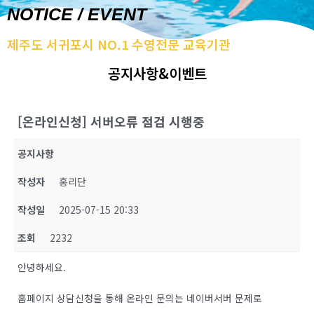
NOTICE / EVENT
제주도 서귀포시 NO.1 수영전문 교육기관
공지사항&이벤트
[온라인신청] 서버오류 점검 시행중
공지사항
작성자
홍리단
작성일
2025-07-15 20:33
조회
2232
안녕하세요.
홈페이지 상담신청을 통해 온라인 문의는 네이버서버 문제로