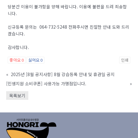
당분간 이용이 불가함을 양해 바랍니다. 이용에 불편을 드려 죄송합
니다.
신규등록 문의는 064-732-5248 전화주시면 친절한 안내 도와 드리
겠습니다.
감사합니다.
좋아요
0
싫어요
0
인쇄
«
2025년 [8월 공지사항] 8월 강습등록 안내 및 휴관일 공지
[민생지원 소비쿠폰] 사용가능 가맹점입니다.
»
목록보기