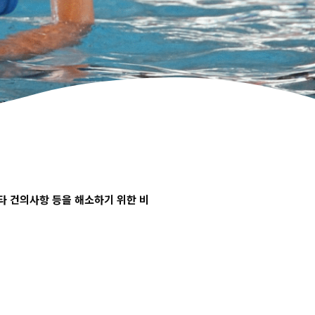
타 건의사항 등을 해소하기 위한 비