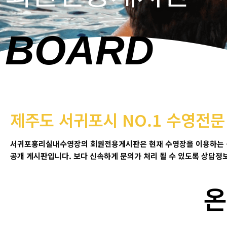
BOARD
제주도 서귀포시 NO.1 수영전
서귀포홍리실내수영장의 회원전용게시판은 현재 수영장을 이용하는
공개 게시판입니다
.
보다 신속하게 문의가 처리 될 수 있도록 상담정
온