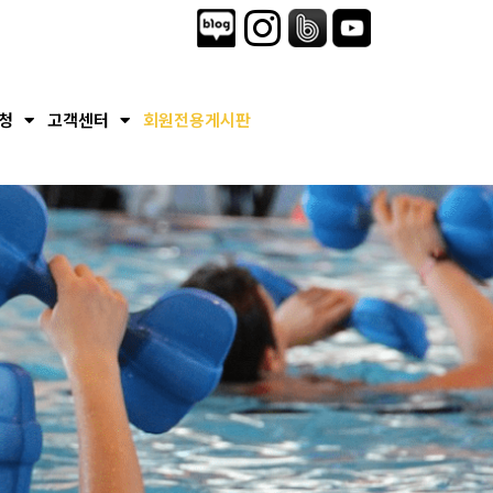
청
고객센터
회원전용게시판