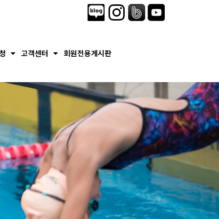
청
고객센터
회원전용게시판