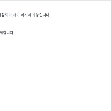
마감되어 대기 하셔야 가능합니다.
결제합니다.