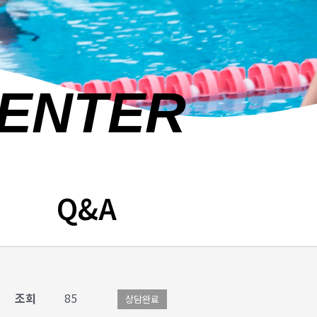
CENTER
Q&A
조회
85
상담완료