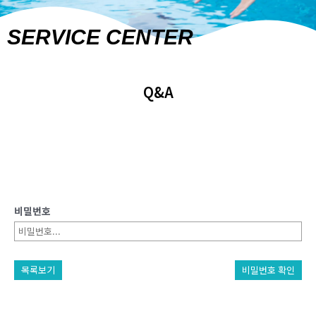
SERVICE CENTER
Q&A
비밀번호
목록보기
비밀번호 확인