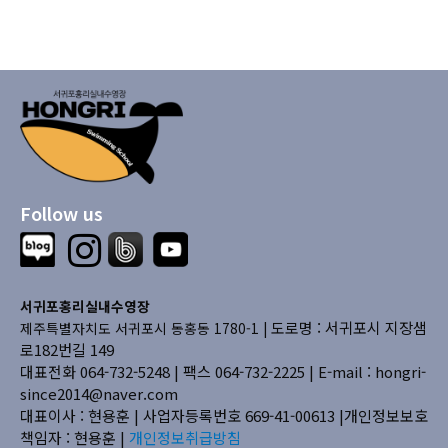
Follow us
서귀포홍리실내수영장
도로명 : 서귀포시 지장샘
제주특별자치도 서귀포시 동홍동 1780-1 |
로182번길 149
대표전화 064-732-5248 | 팩스 064-732-2225 |
E-mail : hongri-
since2014@naver.com
대표이사 : 현용훈 | 사업자등록번호 669-41-00613
|개인정보보호
책임자 : 현용훈 |
개인정보취급방침