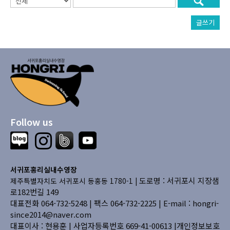
글쓰기
Follow us
서귀포홍리실내수영장
도로명 : 서귀포시 지장샘
제주특별자치도 서귀포시 동홍동 1780-1 |
로182번길 149
대표전화 064-732-5248 | 팩스 064-732-2225 |
E-mail : hongri-
since2014@naver.com
대표이사 : 현용훈 | 사업자등록번호 669-41-00613
|개인정보보호