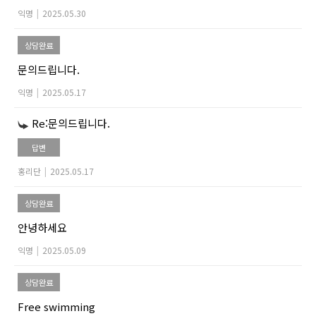
익명
|
2025.05.30
상담완료
문의드립니다.
익명
|
2025.05.17
Re:문의드립니다.
답변
홍리단
|
2025.05.17
상담완료
안녕하세요
익명
|
2025.05.09
상담완료
Free swimming