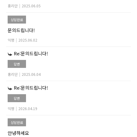
홍리단
|
2025.06.05
상담완료
문의드립니다!
익명
|
2025.06.02
Re:문의드립니다!
답변
홍리단
|
2025.06.04
Re:문의드립니다!
답변
익명
|
2026.04.19
상담완료
안녕하세요