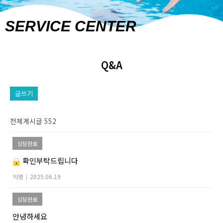
SERVICE CENTER
Q&A
글쓰기
전체게시글 552
상담완료
확인부탁드립니다
익명
|
2025.06.19
상담완료
안녕하세요