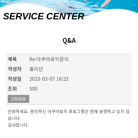
SERVICE CENTER
Q&A
제목
Re:아쿠아로빅문의
작성자
홍리단
작성일
2023-03-07 16:23
조회
500
상담완료
안녕하세요. 문의하신 아쿠아로빅 프로그램은 현재 운영하고 있지 않
습니다.
감사합니다.