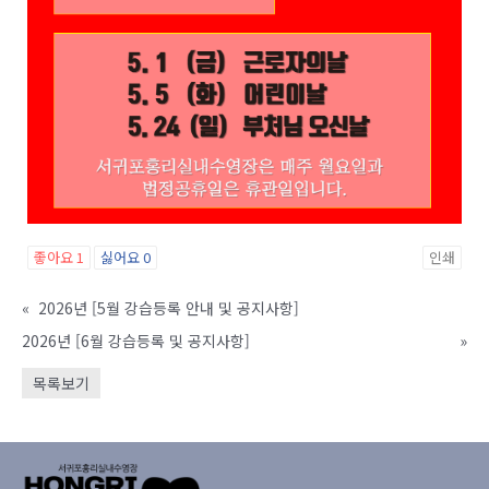
좋아요
1
싫어요
0
인쇄
«
2026년 [5월 강습등록 안내 및 공지사항]
2026년 [6월 강습등록 및 공지사항]
»
목록보기