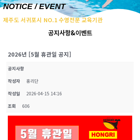
NOTICE / EVENT
제주도 서귀포시 NO.1 수영전문 교육기관
공지사항&이벤트
2026년 [5월 휴관일 공지]
공지사항
작성자
홍리단
작성일
2026-04-15 14:16
조회
606