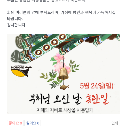
회원 여러분의 양해 부탁드리며, 가정에 평안과 행복이 가득하시길
바랍니다.
감사합니다.
좋아요
0
싫어요
0
인쇄