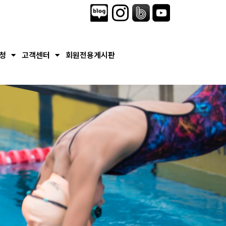
청
고객센터
회원전용게시판