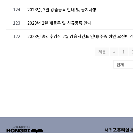
124
2023년, 3월 강습등록 안내 및 공지사항
123
2023년 2월 재등록 및 신규등록 안내
122
2023년 홍리수영장 2월 강습시간표 안내(주중 성인 오전반 강
처음
«
1
서귀포홍리실