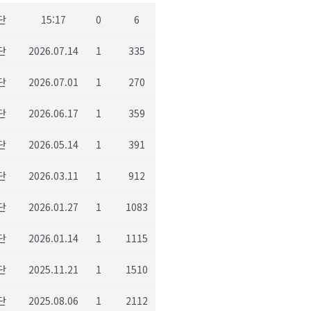
단
15:17
0
6
단
2026.07.14
1
335
단
2026.07.01
1
270
단
2026.06.17
1
359
단
2026.05.14
1
391
단
2026.03.11
1
912
단
2026.01.27
1
1083
단
2026.01.14
1
1115
단
2025.11.21
1
1510
단
2025.08.06
1
2112