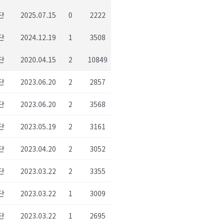
단
2025.07.15
0
2222
단
2024.12.19
1
3508
단
2020.04.15
2
10849
단
2023.06.20
2
2857
단
2023.06.20
2
3568
단
2023.05.19
2
3161
단
2023.04.20
2
3052
단
2023.03.22
2
3355
단
2023.03.22
1
3009
단
2023.03.22
1
2695