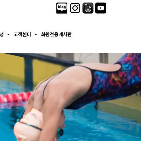
청
고객센터
회원전용게시판