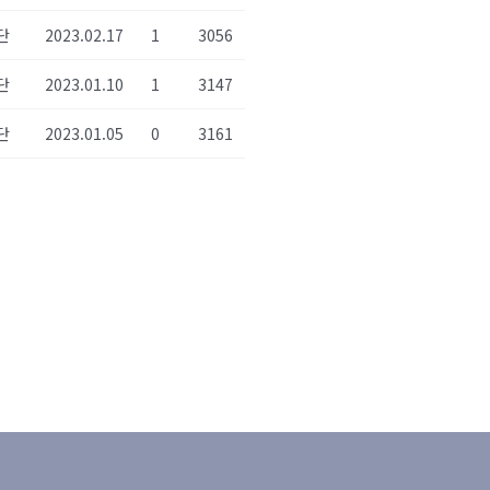
단
2023.02.17
1
3056
단
2023.01.10
1
3147
단
2023.01.05
0
3161