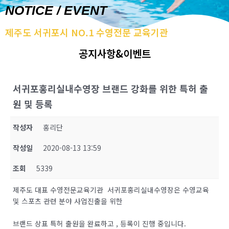
NOTICE / EVENT
제주도 서귀포시 NO.1 수영전문 교육기관
공지사항&이벤트
서귀포홍리실내수영장 브랜드 강화를 위한 특허 출
원 및 등록
작성자
홍리단
작성일
2020-08-13 13:59
조회
5339
제주도 대표 수영전문교육기관 서귀포홍리실내수영장은 수영교육
및 스포츠 관련 분야 사업진출을 위한
브랜드 상표 특허 출원을 완료하고 , 등록이 진행 중입니다.