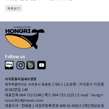
목록보기
Follow us
서귀포홍리실내수영장
도로명 : 서귀포시 지장샘
제주특별자치도 서귀포시 동홍동 1780-1 |
로182번길 149
대표전화 064-732-5248 | 팩스 064-732-2225 |
E-mail : hongri-
since2014@naver.com
대표이사 : 현용훈 | 사업자등록번호 669-41-00613
|개인정보보호