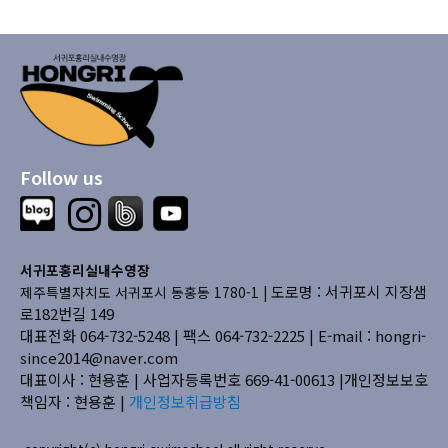
Follow us
서귀포홍리실내수영장
도로명 : 서귀포시 지장샘
제주특별자치도 서귀포시 동홍동 1780-1 |
로182번길 149
대표전화 064-732-5248 | 팩스 064-732-2225 |
E-mail : hongri-
since2014@naver.com
대표이사 : 현용훈 | 사업자등록번호 669-41-00613
|개인정보보호
책임자 : 현용훈 |
개인정보취급방침