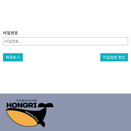
비밀번호
목록보기
비밀번호 확인