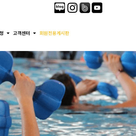
청
고객센터
회원전용게시판