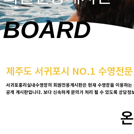
BOARD
제주도 서귀포시 NO.1 수영전
서귀포홍리실내수영장의 회원전용게시판은 현재 수영장을 이용하는
공개 게시판입니다
.
보다 신속하게 문의가 처리 될 수 있도록 상담정
온