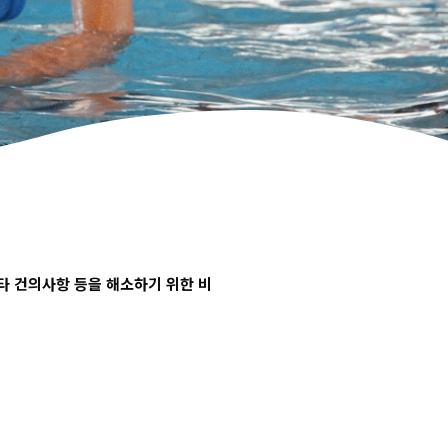
타 건의사항 등을 해소하기 위한 비