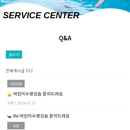
SERVICE CENTER
Q&A
글쓰기
전체게시글 552
상담완료
어린이수영강습 문의드려요
익명
|
2026.07.29
Re:어린이수영강습 문의드려요
답변