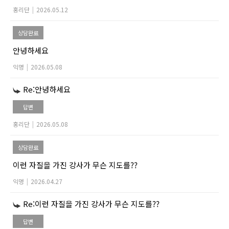
홍리단
|
2026.05.12
상담완료
안녕하세요
익명
|
2026.05.08
Re:안녕하세요
답변
홍리단
|
2026.05.08
상담완료
이런 자질을 가진 강사가 무슨 지도를??
익명
|
2026.04.27
Re:이런 자질을 가진 강사가 무슨 지도를??
답변