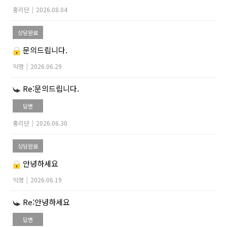
홍리단
|
2026.08.04
상담완료
문의드립니다.
익명
|
2026.06.29
Re:문의드립니다.
답변
홍리단
|
2026.06.30
상담완료
안녕하세요
익명
|
2026.06.19
Re:안녕하세요
답변