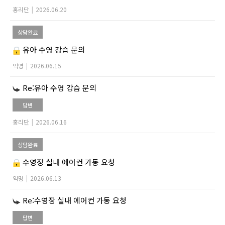
홍리단
|
2026.06.20
상담완료
유아 수영 강습 문의
익명
|
2026.06.15
Re:유아 수영 강습 문의
답변
홍리단
|
2026.06.16
상담완료
수영장 실내 에어컨 가동 요청
익명
|
2026.06.13
Re:수영장 실내 에어컨 가동 요청
답변