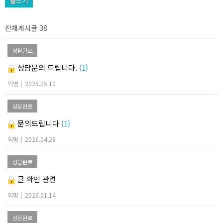
글쓰기
전체게시글 38
상담완료
상담문의 드립니다.
(1)
익명
|
2026.05.10
상담완료
문의드립니다
(1)
익명
|
2026.04.28
상담완료
글 확인 관련
익명
|
2026.01.14
상담완료